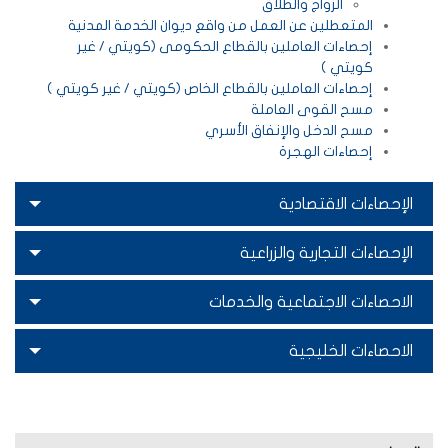
الزواج والطلاق
المتعطلين عن العمل من واقع ديوان الخدمة المدنية
إحصاءات العاملين بالقطاع الحكومى (كويتي / غير
كويتي )
إحصاءات العاملين بالقطاع الخاص (كويتي / غير كويتي )
مسح القوى العاملة
مسح الدخل والإنفاق الأسري
إحصاءات الهجرة
الإحصاءات الاقتصادية
الإحصاءات التجارية والزراعية
الاحصاءات الاجتماعية والخدمات
الاحصاءات الخليجية