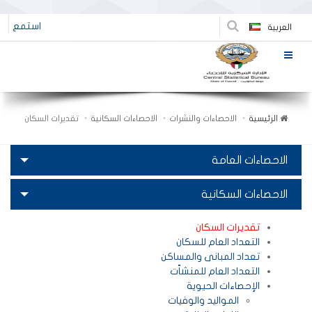
استمع
العربية
الرئيسية
الاحصاءات والنشرات
الاحصاءات السكانية
تقديرات السكان
الاحصاءات العامة
الاحصاءات السكانية
تقديرات السكان
التعداد العام للسكان
تعداد المبانى والمساكن
التعداد العام للمنشاّت
الإحصاءات الحيوية
المواليد والوفيات