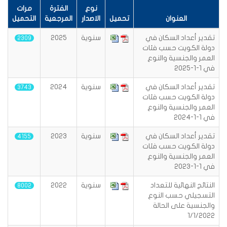
نوع
الفترة
مرات
العنوان
تحميل
الاصدار
المرجعية
التحميل
تقدير أعداد السكان في
سنوية
2025
2309
دولة الكويت حسب فئات
العمر والجنسية والنوع
في 1-1-2025
تقدير أعداد السكان في
سنوية
2024
3743
دولة الكويت حسب فئات
العمر والجنسية والنوع
في 1-1-2024
تقدير أعداد السكان في
سنوية
2023
4155
دولة الكويت حسب فئات
العمر والجنسية والنوع
في 1-1-2023
النتائج النهائية للتعداد
سنوية
2022
8002
التسجيلي حسب النوع
والجنسية على الحالة
1/1/2022