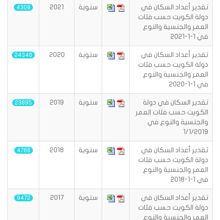
تقدير أعداد السكان في
سنوية
2021
4308
دولة الكويت حسب فئات
العمر والجنسية والنوع
في 1-1-2021
تقدير أعداد السكان في
سنوية
2020
24346
دولة الكويت حسب فئات
العمر والجنسية والنوع
في 1-1-2020
تقدير السكان في دولة
سنوية
2019
23895
الكويت حسب فئات العمر
والجنسية والنوع في
1/1/2019
تقدير أعداد السكان في
سنوية
2018
4768
دولة الكويت حسب فئات
العمر والجنسية والنوع
في 1-1-2018
تقدير أعداد السكان في
سنوية
2017
9472
دولة الكويت حسب فئات
العمر والجنسية والنوع