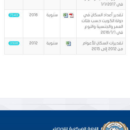
في 1/1/2017
تقدير أعداد السكان في
سنوية
2016
7543
دولة الكويت حسب فئات
العمر والجنسية والنوع
في 2016/1/1
تقديرات السكان للأعوام
سنوية
2012
3398
من 2012 إلى 2015