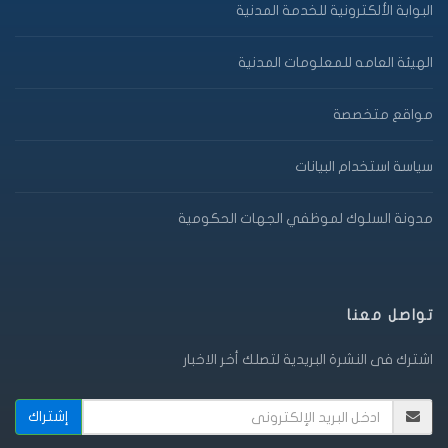
البوابة الألكترونية للخدمة المدنية
الهيئة العامه للمعلومات المدنية
مواقع متخصصة
سياسة استخدام البيانات
مدونة السلوك لموظفي الجهات الحكومية
تواصل معنا
اشترك فى النشرة البريدية لتصلك أخر الاخبار