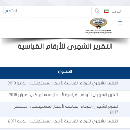
استمع
العربية
التقرير الشهرى للأرقام القياسية
العنــوان
التقرير الشهري للأرقام القياسية لأسعار المستهلكين
يونيو
2018
لتقرير الشهري للأرقام القياسية لأسعار المستهلكين
فبراير
2018
لتقرير الشهري للأرقام القياسية لأسعار المستهلكين
ديسمبر
2017
التقرير الشهري للأرقام القياسية لأسعار المستهلكين
يوليو
2017