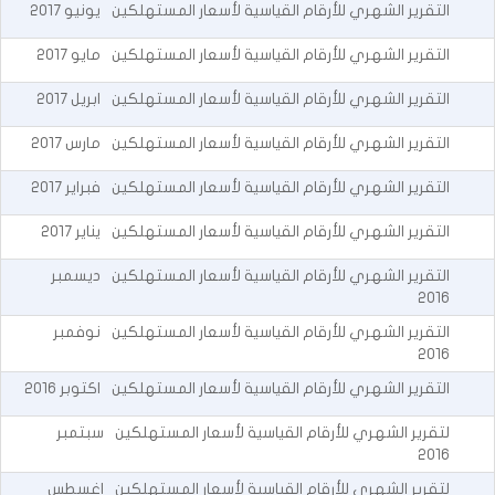
التقرير الشهري للأرقام القياسية لأسعار المستهلكين
يونيو
2017
التقرير الشهري للأرقام القياسية لأسعار المستهلكين
مايو
2017
التقرير الشهري للأرقام القياسية لأسعار المستهلكين
ابريل
2017
التقرير الشهري للأرقام القياسية لأسعار المستهلكين
مارس
2017
التقرير الشهري للأرقام القياسية لأسعار المستهلكين
فبراير
2017
التقرير الشهري للأرقام القياسية لأسعار المستهلكين
يناير
2017
التقرير الشهري للأرقام القياسية لأسعار المستهلكين
ديسمبر
2016
التقرير الشهري للأرقام القياسية لأسعار المستهلكين
نوفمبر
2016
التقرير الشهري للأرقام القياسية لأسعار المستهلكين
اكتوبر
2016
لتقرير الشهري للأرقام القياسية لأسعار المستهلكين
سبتمبر
2016
لتقرير الشهري للأرقام القياسية لأسعار المستهلكين
اغسطس