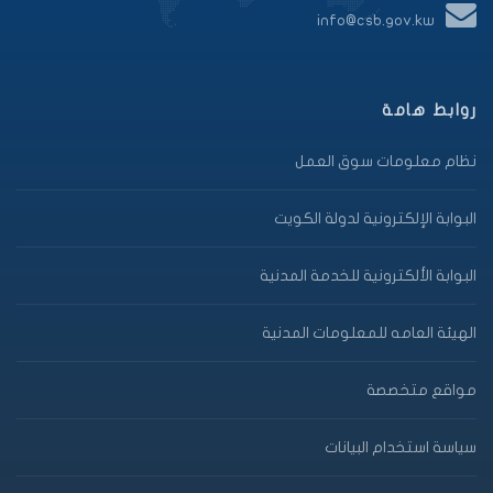
info@csb.gov.kw
روابط هامة
نظام معلومات سوق العمل
البوابة الإلكترونية لدولة الكويت
البوابة الألكترونية للخدمة المدنية
الهيئة العامه للمعلومات المدنية
مواقع متخصصة
سياسة استخدام البيانات