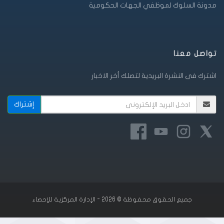
مدونة السلوك لموظفي الجهات الحكومية
تواصل معنا
اشترك فى النشرة البريدية لتصلك أخر الاخبار
جميع الحقوق محفوظة © 2026 - الإدارة المركزية للإحصاء