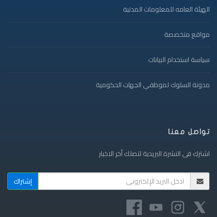
الهيئة العامه للمعلومات المدنية
مواقع متخصصة
سياسة استخدام البيانات
مدونة السلوك لموظفي الجهات الحكومية
تواصل معنا
اشترك فى النشرة البريدية لتصلك أخر الاخبار