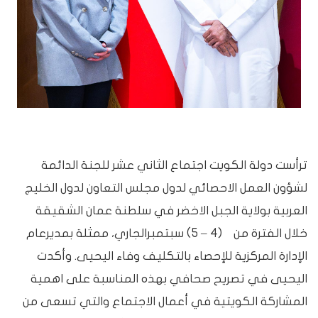
ترأست دولة الكويت اجتماع الثاني عشر للجنة الدائمة
لشؤون العمل الاحصائي لدول مجلس التعاون لدول الخليج
العربية بولاية الجبل الاخضر في سلطنة عمان الشقيقة
خلال الفترة من (4 – 5) سبتمبرالجاري، ممثلة بمديرعام
الإدارة المركزية للإحصاء بالتكليف وفاء اليحيى. وأكدت
اليحيى في تصريح صحافي بهذه المناسبة على اهمية
المشاركة الكويتية في أعمال الاجتماع والتي تسعى من