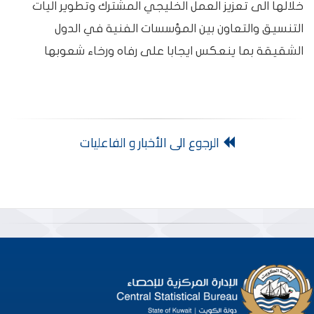
خلالها الى تعزيز العمل الخليجي المشترك وتطوير اليات
التنسيق والتعاون بين المؤسسات الفنية في الدول
الشقيقة بما ينعكس ايجابا على رفاه ورخاء شعوبها
الرجوع الى الأخبار و الفاعليات