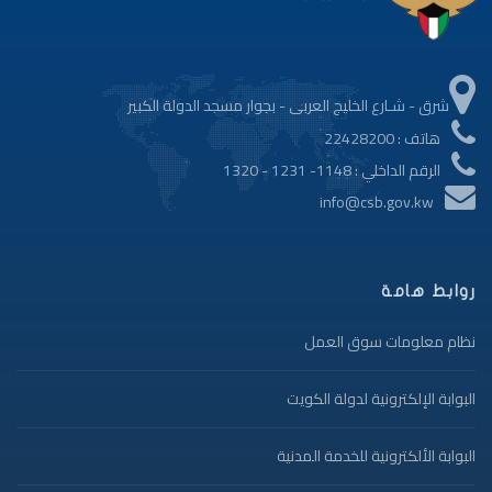
شرق - شـارع الخليج العربى - بجوار مسجد الدولة الكبير
هاتف : 22428200
الرقم الداخلي : 1148- 1231 - 1320
info@csb.gov.kw
روابط هامة
نظام معلومات سوق العمل
البوابة الإلكترونية لدولة الكويت
البوابة الألكترونية للخدمة المدنية