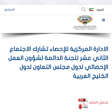
العربية
استمع
الادارة المركزية للإحصاء تشارك الاجتماع
الثاني عشر للجنة الدائمة لشؤون العمل
الإحصائي لدول مجلس التعاون لدول
الخليج العربية
تحميل الملف