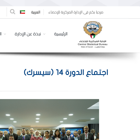
مرحبا بكم فى الإدارة المركزية للإحصاء
العربية
الرئيسية
نبذة عن الإدارة
ا
اجتماع الدورة ١٤ (سيسرك)