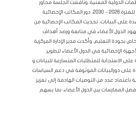
ظمات الدولية المعنية. وناقشت الجلسة محاور
رئيسية شملت: برنامج عمل اللجنة الإحصائية للفترة 2026 – 2030، دور المكاتب الإحصائية
ة على البيانات، تحديث المكاتب الإحصائية من
هود الدول الأعضاء في متابعة ورصد أهداف
خاص بجودة التعليم. وأكدت مدير الإدارة المركزية
أجهزة الإحصائية في الدول الأعضاء لتطوير
على الاستجابة للمتطلبات المتسارعة للبيانات و
 على دورالبيانات الموثوقة في دعم السياسات
ة باعتماد عدد من التوصيات الهادفة إلى تعزيز
فضل الممارسات بين الدول الأعضاء، بما يسهم