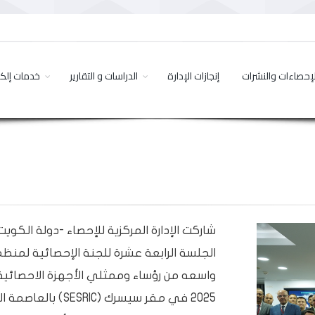
لإحصاءات والنشرات
إنجازات الإدارة
الدراسات و التقارير
خدمات إلكت
شاركت الإدارة المركزية للإحصاء -دولة الكو
2025 في مقر سيسرك