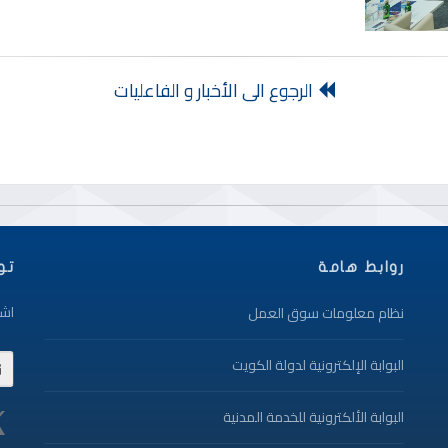
الرجوع الى الأخبار و الفاعليات
روابط هامة
تو
اشت
نظام معلومات سوق العمل
البوابة الإلكترونية لدولة الكويت
البوابة الألكترونية للخدمة المدنية