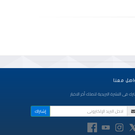
اصل معنا
رك فى النشرة البريدية لتصلك أخر الاخبار