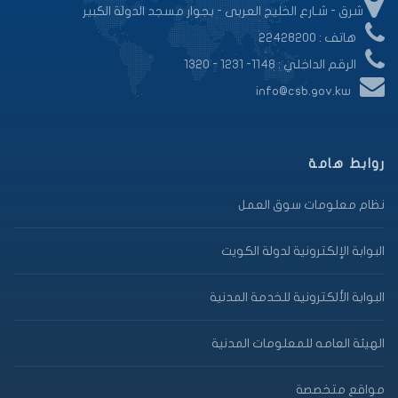
شرق - شـارع الخليج العربى - بجوار مسجد الدولة الكبير
هاتف : 22428200
الرقم الداخلي : 1148- 1231 - 1320
info@csb.gov.kw
روابط هامة
نظام معلومات سوق العمل
البوابة الإلكترونية لدولة الكويت
البوابة الألكترونية للخدمة المدنية
الهيئة العامه للمعلومات المدنية
مواقع متخصصة