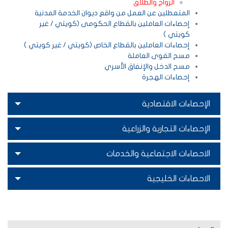
الزواج والطلاق
المتعطلين عن العمل من واقع ديوان الخدمة المدنية
إحصاءات العاملين بالقطاع الحكومى (كويتي / غير
كويتي )
إحصاءات العاملين بالقطاع الخاص (كويتي / غير كويتي )
مسح القوى العاملة
مسح الدخل والإنفاق الأسري
إحصاءات الهجرة
الإحصاءات الاقتصادية
الإحصاءات التجارية والزراعية
الاحصاءات الاجتماعية والخدمات
الاحصاءات الخليجية