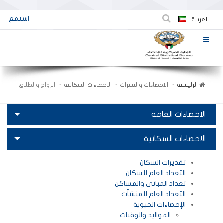
استمع
العربية
الرئيسية
الاحصاءات والنشرات
الاحصاءات السكانية
الزواج والطلاق
الاحصاءات العامة
الاحصاءات السكانية
تقديرات السكان
التعداد العام للسكان
تعداد المبانى والمساكن
التعداد العام للمنشاّت
الإحصاءات الحيوية
المواليد والوفيات