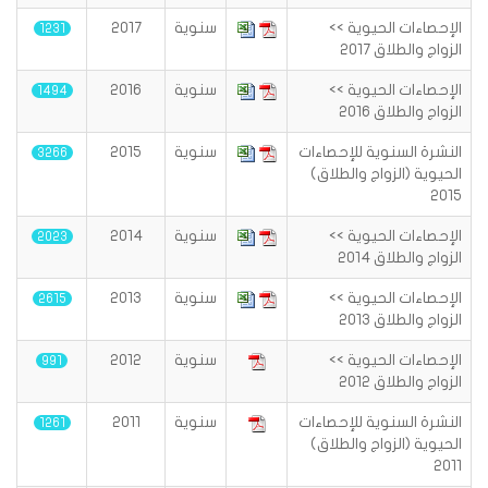
الإحصاءات الحيوية >>
سنوية
2017
1231
الزواج والطلاق 2017
الإحصاءات الحيوية >>
سنوية
2016
1494
الزواج والطلاق 2016
النشرة السنوية للإحصاءات
سنوية
2015
3266
الحيوية (الزواج والطلاق)
2015
الإحصاءات الحيوية >>
سنوية
2014
2023
الزواج والطلاق 2014
الإحصاءات الحيوية >>
سنوية
2013
2615
الزواج والطلاق 2013
الإحصاءات الحيوية >>
سنوية
2012
991
الزواج والطلاق 2012
النشرة السنوية للإحصاءات
سنوية
2011
1261
الحيوية (الزواج والطلاق)
2011