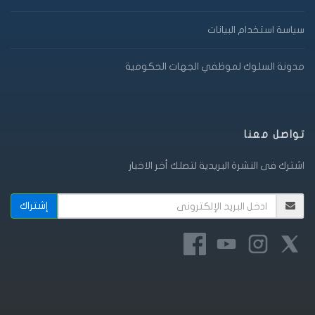
سياسة استخدام البيانات
مدونة السلوك لموظفي الجهات الحكومية
تواصل معنا
اشترك فى النشرة البريدية لتصلك أخر الاخبار