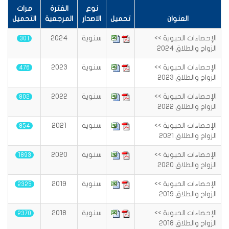
نوع
الفترة
مرات
العنوان
تحميل
الاصدار
المرجعية
التحميل
الإحصاءات الحيوية >>
سنوية
2024
301
الزواج والطلاق 2024
الإحصاءات الحيوية >>
سنوية
2023
476
الزواج والطلاق 2023
الإحصاءات الحيوية >>
سنوية
2022
802
الزواج والطلاق 2022
الإحصاءات الحيوية >>
سنوية
2021
854
الزواج والطلاق 2021
الإحصاءات الحيوية >>
سنوية
2020
1893
الزواج والطلاق 2020
الإحصاءات الحيوية >>
سنوية
2019
2325
الزواج والطلاق 2019
الإحصاءات الحيوية >>
سنوية
2018
2370
الزواج والطلاق 2018