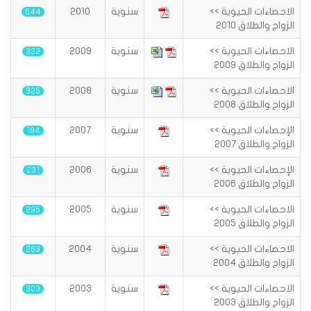
الاحصاءات الحيوية >>
سنوية
2010
644
الزواج والطلاق 2010
الاحصاءات الحيوية >>
سنوية
2009
332
الزواج والطلاق 2009
الاحصاءات الحيوية >>
سنوية
2008
325
الزواج والطلاق 2008
الإحصاءات الحيوية >>
سنوية
2007
194
الزواج والطلاق 2007
الإحصاءات الحيوية >>
سنوية
2006
231
الزواج والطلاق 2006
الاحصاءات الحيوية >>
سنوية
2005
295
الزواج والطلاق 2005
الاحصاءات الحيوية >>
سنوية
2004
263
الزواج والطلاق 2004
الاحصاءات الحيوية >>
سنوية
2003
303
الزواج والطلاق 2003