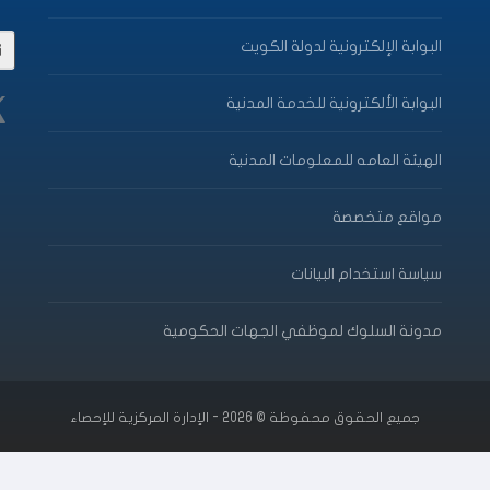
البوابة الإلكترونية لدولة الكويت
البوابة الألكترونية للخدمة المدنية
الهيئة العامه للمعلومات المدنية
مواقع متخصصة
سياسة استخدام البيانات
مدونة السلوك لموظفي الجهات الحكومية
جميع الحقوق محفوظة © 2026 - الإدارة المركزية للإحصاء