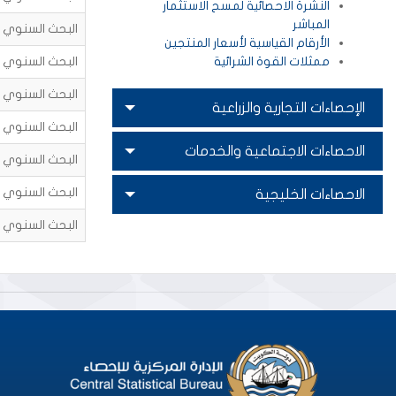
النشرة الاحصائية لمسح الاستثمار
المباشر
البحث السنوي للم
الأرقام القياسية لأسعار المنتجين
ممثلات القوة الشرائية
البحث السنوي للم
البحث السنوي للم
الإحصاءات التجارية والزراعية
البحث السنوي للم
الاحصاءات الاجتماعية والخدمات
البحث السنوي للم
البحث السنوي للم
الاحصاءات الخليجية
البحث السنوي للم