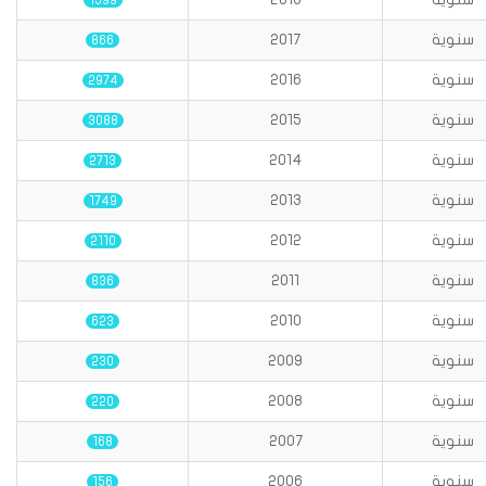
1599
سنوية
2017
866
سنوية
2016
2974
سنوية
2015
3088
سنوية
2014
2713
سنوية
2013
1749
سنوية
2012
2110
سنوية
2011
836
سنوية
2010
623
سنوية
2009
230
سنوية
2008
220
سنوية
2007
168
سنوية
2006
156