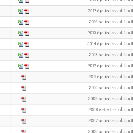
نشآت >> الصناعية 2017
نشآت >> الصناعة 2016
نشآت >> الصناعية 2015
نشآت >> الصناعية 2014
نشآت >> الصناعة 2013
نشآت >> الصناعية 2012
نشآت >> الصناعية 2011
نشآت >> الصناعة 2010
نشآت >> الصناعة 2009
نشأت >> الصناعة 2008
نشآت >> الصناعة 2007
نشآت >> الصناعة 2006