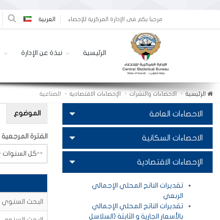
مرحبا بكم فى الإدارة المركزية للإحصاء
العربية
الرئيسية
نبذة عن الإدارة
ا
الرئيسية
الاحصاءات والنشرات
الإحصاءات الاقتصادية
الصناعية
الموضوع
الاحصاءات العامة
الفترة المرجعية
الاحصاءات السكانية
-- كل السنوات--
الإحصاءات الاقتصادية
تقديرات الناتج المحلي الإجمالي
الربعي
البحث السنوي للم
تقديرات الناتج المحلي الإجمالي
بالأسعار الجارية و الثابتة (السلاسل
البحث السنوي للم