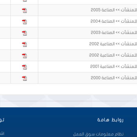
نشآت >> الصناعة 2005
نشآت >> الصناعة 2004
نشآت >> الصناعة 2003
نشآت >> الصناعية 2002
نشآت >> الصناعية 2002
نشآت >> الصناعية 2001
نشآت >> الصناعة 2000
روابط هامة
تو
اشت
نظام معلومات سوق العمل