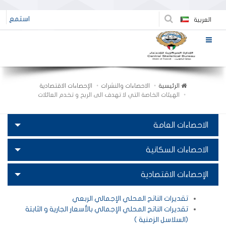
استمع
العربية
الرئيسية
الاحصاءات والنشرات
الإحصاءات الاقتصادية
الهيئات الخاصة التي لا تهدف الى الربح و تخدم العائلات
الاحصاءات العامة
الاحصاءات السكانية
الإحصاءات الاقتصادية
تقديرات الناتج المحلي الإجمالي الربعي
تقديرات الناتج المحلي الإجمالي بالأسعار الجارية و الثابتة
(السلاسل الزمنية )