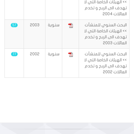
>> الهيئات الخاصة التي لا
تهدف الى الربح و تخدم
العائلات 2004
البحث السنوي للمنشآت
سنوية
2003
57
>> الهيئات الخاصة التي لا
تهدف الى الربح و تخدم
العائلات 2003
البحث السنوي للمنشآت
سنوية
2002
77
>> الهيئات الخاصة التي لا
تهدف الى الربح و تخدم
العائلات 2002