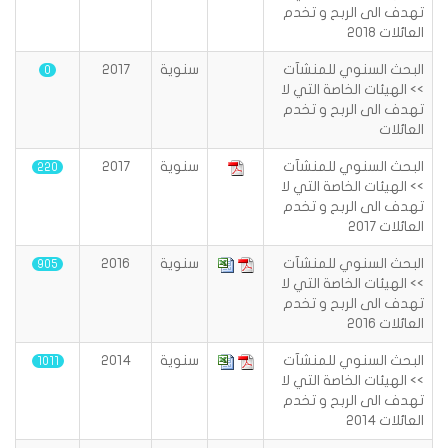
تهدف الى الربح و تخدم
العائلات 2018
البحث السنوي للمنشآت
سنوية
2017
0
>> الهيئات الخاصة التي لا
تهدف الى الربح و تخدم
العائلات
البحث السنوي للمنشآت
سنوية
2017
220
>> الهيئات الخاصة التي لا
تهدف الى الربح و تخدم
العائلات 2017
البحث السنوي للمنشآت
سنوية
2016
905
>> الهيئات الخاصة التي لا
تهدف الى الربح و تخدم
العائلات 2016
البحث السنوي للمنشآت
سنوية
2014
1011
>> الهيئات الخاصة التي لا
تهدف الى الربح و تخدم
العائلات 2014