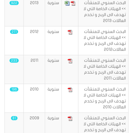
البحث السنوي للمنشآت
سنوية
2013
922
>> الهيئات الخاصة التي لا
تهدف الى الربح و تخدم
العائلات 2013
البحث السنوي للمنشآت
سنوية
2012
211
>> الهيئات الخاصة التي لا
تهدف الى الربح و تخدم
العائلات2012
البحث السنوي للمنشآت
سنوية
2011
233
>> الهيئات الخاصة التي لا
تهدف الى الربح و تخدم
العائلات 2011
البحث السنوي للمنشآت
سنوية
2010
196
>> الهيئات الخاصة التي لا
تهدف الى الربح و تخدم
العائلات 2010
البحث السنوي للمنشآت
سنوية
2009
81
>> الهيئات الخاصة التي لا
تهدف الى الربح و تخدم