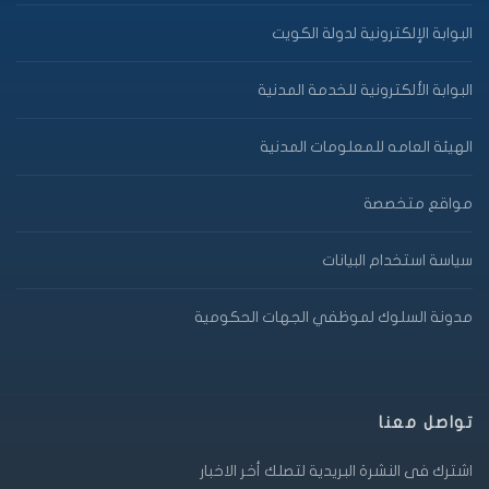
البوابة الإلكترونية لدولة الكويت
البوابة الألكترونية للخدمة المدنية
الهيئة العامه للمعلومات المدنية
مواقع متخصصة
سياسة استخدام البيانات
مدونة السلوك لموظفي الجهات الحكومية
تواصل معنا
اشترك فى النشرة البريدية لتصلك أخر الاخبار