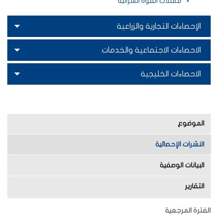
ممثلات القوة الشرائية
الإحصاءات التجارية والزراعية
الاحصاءات الاجتماعية والخدمات
الاحصاءات الخليجية
الموضوع
النشرات الإحصائية
البيانات الوصفية
التقارير
الفترة المرجعية