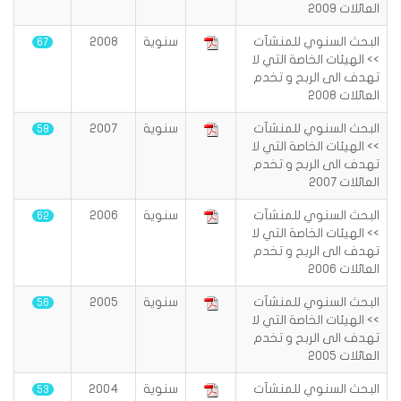
العائلات 2009
البحث السنوي للمنشآت
سنوية
2008
67
>> الهيئات الخاصة التي لا
تهدف الى الربح و تخدم
العائلات 2008
البحث السنوي للمنشآت
سنوية
2007
58
>> الهيئات الخاصة التي لا
تهدف الى الربح و تخدم
العائلات 2007
البحث السنوي للمنشآت
سنوية
2006
62
>> الهيئات الخاصة التي لا
تهدف الى الربح و تخدم
العائلات 2006
البحث السنوي للمنشآت
سنوية
2005
56
>> الهيئات الخاصة التي لا
تهدف الى الربح و تخدم
العائلات 2005
البحث السنوي للمنشآت
سنوية
2004
53