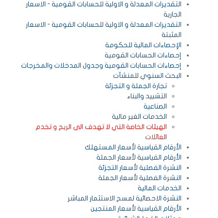
التقديرات المعدلة و الاولية للحسابات القومية - الاسعار
الجارية
التقديرات المعدلة و الاولية للحسابات القومية - الاسعار
المثبتة
الإحصاءات المالية للحكومة
إحصاءات الحسابات القومية
إحصاءات الحسابات القومية وجدول المدخلات والمخرجات
البحث السنوي للمنشآت
تجارة الجملة و التجزئة
التشييد والبناء
الصناعية
الخدمات الغير مالية
الهيئات الخاصة التي لا تهدف الى الربح و تخدم
العائلات
الأرقام القياسية لأسعار المستهلك
الأرقام القياسية لأسعار الجملة
النشرة الفصلية لأسعار التجزئة
النشرة الفصلية لأسعار الجملة
الخدمات المالية
النشرة الاحصائية لمسح الاستثمار المباشر
الأرقام القياسية لأسعار المنتجين