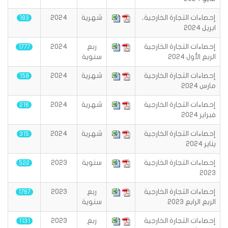
إحصاءات التجارة الخارجية،
شهرية
2024
183
ابريل 2024
إحصاءات التجارة الخارجية
ربع
2024
1777
الربع الأول 2024
سنوية
إحصاءات التجارة الخارجية
شهرية
2024
159
مارس 2024
إحصاءات التجارة الخارجية
شهرية
2024
216
فبراير 2024
إحصاءات التجارة الخارجية
شهرية
2024
315
يناير 2024
إحصاءات التجارة الخارجية
سنوية
2023
522
2023
إحصاءات التجارة الخارجية
ربع
2023
1767
الربع الرابع 2023
سنوية
إحصاءات التجارة الخارجية
ربع
2023
1131