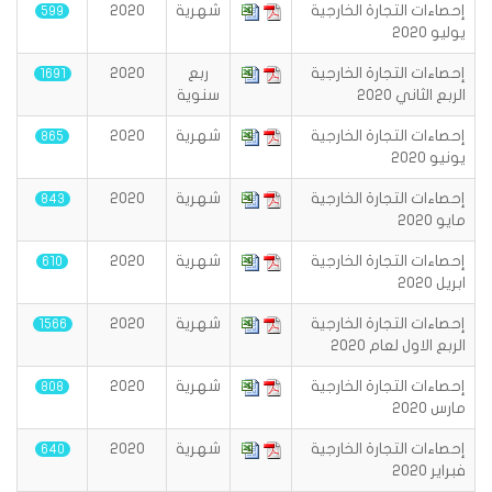
إحصاءات التجارة الخارجية
شهرية
2020
599
يوليو 2020
إحصاءات التجارة الخارجية
ربع
2020
1691
الربع الثاني 2020
سنوية
إحصاءات التجارة الخارجية
شهرية
2020
865
يونيو 2020
إحصاءات التجارة الخارجية
شهرية
2020
843
مايو 2020
إحصاءات التجارة الخارجية
شهرية
2020
610
ابريل 2020
إحصاءات التجارة الخارجية
شهرية
2020
1566
الربع الاول لعام 2020
إحصاءات التجارة الخارجية
شهرية
2020
808
مارس 2020
إحصاءات التجارة الخارجية
شهرية
2020
640
فبراير ٢٠٢٠