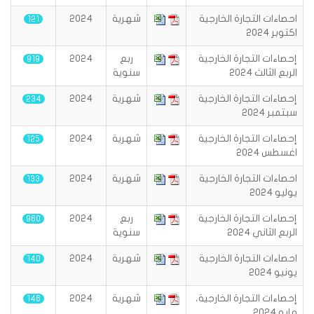
احصاءات التجارة الخارجية
شهرية
2024
121
اكتوبر 2024
إحصاءات التجارة الخارجية
ربع
2024
919
الربع الثالث 2024
سنوية
إحصاءات التجارة الخارجية
شهرية
2024
234
سبتمبر 2024
إحصاءات التجارة الخارجية
شهرية
2024
125
اغسطس 2024
احصاءات التجارة الخارجية
شهرية
2024
133
يوليو 2024
إحصاءات التجارة الخارجية
ربع
2024
960
الربع الثاني 2024
سنوية
احصاءات التجارة الخارجية
شهرية
2024
140
يونيو 2024
إحصاءات التجارة الخارجية،
شهرية
2024
146
مايو 2024