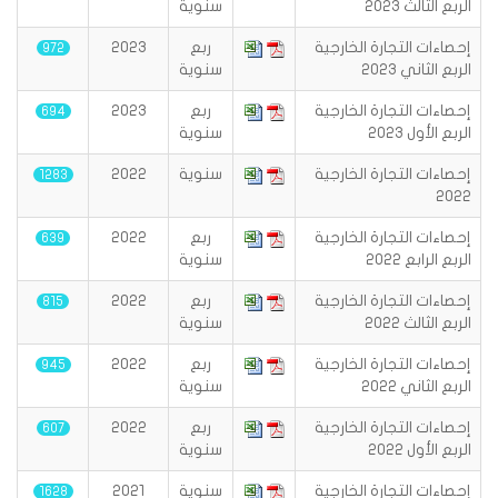
الربع الثالث 2023
سنوية
إحصاءات التجارة الخارجية
ربع
2023
972
الربع الثاني 2023
سنوية
إحصاءات التجارة الخارجية
ربع
2023
694
الربع الأول 2023
سنوية
إحصاءات التجارة الخارجية
سنوية
2022
1283
2022
إحصاءات التجارة الخارجية
ربع
2022
639
الربع الرابع 2022
سنوية
إحصاءات التجارة الخارجية
ربع
2022
815
الربع الثالث 2022
سنوية
إحصاءات التجارة الخارجية
ربع
2022
945
الربع الثاني 2022
سنوية
إحصاءات التجارة الخارجية
ربع
2022
607
الربع الأول 2022
سنوية
إحصاءات التجارة الخارجية
سنوية
2021
1628