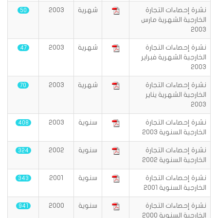
نشرة إحصاءات التجارة
شهرية
2003
50
الخارجية الشهرية مارس
2003
نشرة إحصاءات التجارة
شهرية
2003
47
الخارجية الشهرية فبراير
2003
نشرة إحصاءات التجارة
شهرية
2003
70
الخارجية الشهرية يناير
2003
نشرة إحصاءات التجارة
سنوية
2003
408
الخارجية السنوية 2003
نشرة إحصاءات التجارة
سنوية
2002
324
الخارجية السنوية 2002
نشرة إحصاءات التجارة
سنوية
2001
343
الخارجية السنوية 2001
نشرة إحصاءات التجارة
سنوية
2000
941
الخارجية السنوية 2000