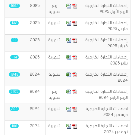
إحصاءات التجارة الخارجية
ربع
2025
1662
الربع الأول 2025
سنوية
إحصاءات التجارة الخارجية
شهرية
2025
132
مارس 2025
إحصاءات التجارة الخارجية
شهرية
2025
99
فبراير 2025
إحصاءات التجارة الخارجية
شهرية
2025
114
يناير 2025
إحصاءات التجارة الخارجية
سنوية
2024
1848
2024
إحصاءات التجارة الخارجية
ربع
2024
2105
الربع الرابع 2024
سنوية
احصاءات التجارة الخارجية
شهرية
2024
200
ديسمبر 2024
احصاءات التجارة الخارجية
شهرية
2024
188
نوفمبر 2024