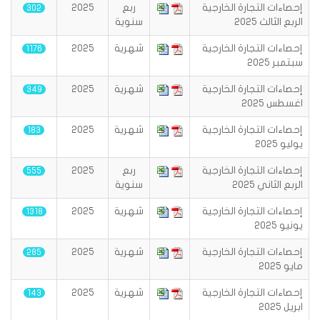
إحصاءات التجارة الخارجية
ربع
2025
302
الربع الثالث 2025
سنوية
إحصاءات التجارة الخارجية
شهرية
2025
1176
سبتمبر 2025
إحصاءات التجارة الخارجية
شهرية
2025
349
اغسطس 2025
إحصاءات التجارة الخارجية
شهرية
2025
183
يوليو 2025
إحصاءات التجارة الخارجية
ربع
2025
555
الربع الثاني 2025
سنوية
إحصاءات التجارة الخارجية
شهرية
2025
1318
يونيو 2025
إحصاءات التجارة الخارجية
شهرية
2025
285
مايو 2025
إحصاءات التجارة الخارجية
شهرية
2025
143
ابريل 2025