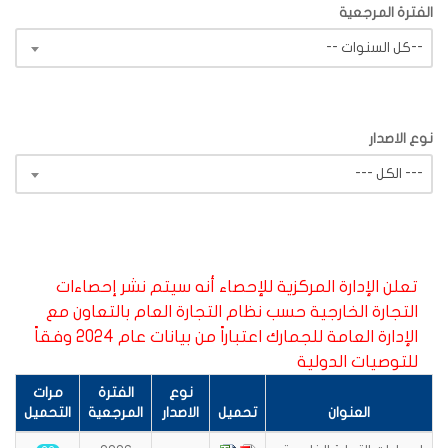
الفترة المرجعية
-- كل السنوات--
نوع الاصدار
--- الكل ---
تعلن الإدارة المركزية للإحصاء أنه سيتم نشر إحصاءات
التجارة الخارجية حسب نظام التجارة العام بالتعاون مع
الإدارة العامة للجمارك اعتباراً من بيانات عام 2024 وفقاً
للتوصيات الدولية
نوع
الفترة
مرات
العنوان
تحميل
الاصدار
المرجعية
التحميل