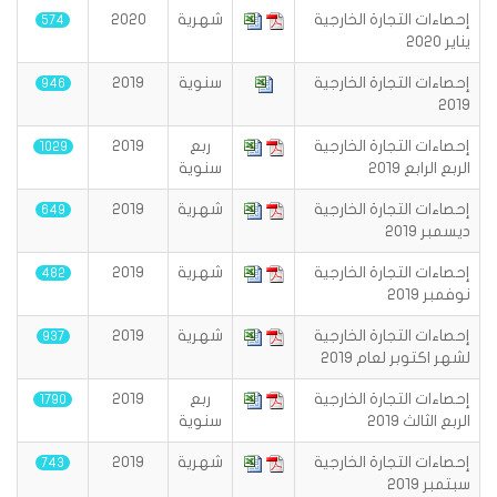
إحصاءات التجارة الخارجية
شهرية
2020
574
يناير ٢٠٢٠
إحصاءات التجارة الخارجية
سنوية
2019
946
2019
إحصاءات التجارة الخارجية
ربع
2019
1029
الربع الرابع ٢٠١٩
سنوية
إحصاءات التجارة الخارجية
شهرية
2019
649
ديسمبر 2019
إحصاءات التجارة الخارجية
شهرية
2019
482
نوفمبر 2019
إحصاءات التجارة الخارجية
شهرية
2019
937
لشهر اكتوبر لعام 2019
إحصاءات التجارة الخارجية
ربع
2019
1790
الربع الثالث 2019
سنوية
إحصاءات التجارة الخارجية
شهرية
2019
743
سبتمبر 2019