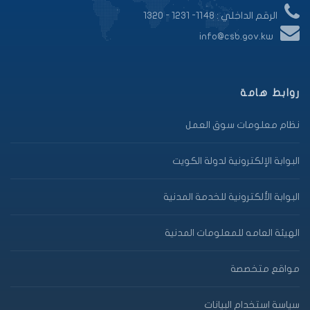
الرقم الداخلي : 1148- 1231 - 1320
info@csb.gov.kw
روابط هامة
نظام معلومات سوق العمل
البوابة الإلكترونية لدولة الكويت
البوابة الألكترونية للخدمة المدنية
الهيئة العامه للمعلومات المدنية
مواقع متخصصة
سياسة استخدام البيانات