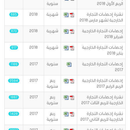
الربع الأول 2018
سنوية
نشرة إحصاءات التجارة
شهرية
2018
685
الخارجية لشهر مارس 2018
إحصاءات التجارة الخارجية
شهرية
2018
870
فبراير 2018
إحصاءات التجارة الخارجية
شهرية
2018
917
يناير 2018
إحصاءات التجارة الخارجية
سنوية
2017
1188
2017
إحصاءات التجارة الخارجية
ربع
2017
2584
الربع الرابع 2017
سنوية
نشرة إحصاءات التجارة
ربع
2017
1887
الخارجية للربع الثالث 2017
سنوية
نشرة إحصاءات التجارة
ربع
2017
1428
الخارجية للربع الثاني 2017
سنوية