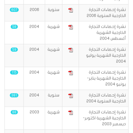
نشرة إحصاءات التجارة
سنوية
2006
607
الخارجية السنوية 2006
نشرة إحصاءات التجارة
شهرية
2004
58
الخارجية الشهرية
أغسطس 2004
نشرة إحصاءات التجارة
شهرية
2004
59
الخارجية الشهرية يوليو
2004
نشرة إحصاءات التجارة
شهرية
2004
115
الخارجية الشهرية يناير-
يونيو 2004
نشرة إحصاءات التجارة
سنوية
2004
381
الخارجية السنوية 2004
نشرة إحصاءات التجارة
شهرية
2003
88
الخارجية الشهرية اكتوبر-
ديسمبر 2003