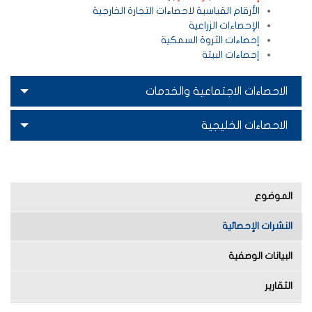
الأرقام القياسية لاحصاءات التجارة الخارجية
الإحصاءات الزراعية
إحصاءات الثروة السمكية
إحصاءات البيئة
الاحصاءات الاجتماعية والخدمات
الاحصاءات الخليجية
الموضوع
النشرات الإحصائية
البيانات الوصفية
التقارير