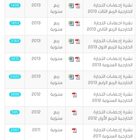
نشرة إحصاءات التجارة
ربع
2013
1438
الخارجية الربع الثالث 2013
سنوية
نشرة احصاءات التجارة
ربع
2013
1853
الخارجية الربع الثاني 2013
سنوية
نشرة إحصاءات التجارة
ربع
2013
2163
الخارجية للربع الاول 2013
سنوية
نشرة إحصاءات التجارة
سنوية
2013
5615
الخارجية السنوية 2013
نشرة إحصاءات التجارة
ربع
2013
2420
الخارجية الربع الرابع 2013
سنوية
نشرة إحصاءات التجارة
سنوية
2012
3688
الخارجية السنوية 2012
نشرة إحصاءات التجارة
ربع
2012
585
الخارجية للربع الأول 2012
سنوية
نشرة إحصاءات التجارة
سنوية
2011
2067
الخارجية السنوية 2011