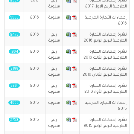
نشرة إحصاءات التجارة
ربع
2017
2337
الخارجية الربع الاول 2017
سنوية
إحصاءات التجارة الخارجية
سنوية
2016
3333
2016
نشرة إحصاءات التجارة
ربع
2016
2478
الخارجية للربع الرابع 2016
سنوية
نشرة إحصاءات التجارة
ربع
2016
1964
الخارجية للربع الثالث 2016
سنوية
نشرة إحصاءات التجارة
ربع
2016
2198
الخارجية للربع الثاني 2016
سنوية
نشرة إحصاءات التجارة
ربع
2016
2891
الخارجية للربع الأول 2016
سنوية
إحصاءات التجارة الخارجية
سنوية
2015
4600
2015
نشرة إحصاءات التجارة
ربع
2015
2753
الخارجية للربع الرابع 2015
سنوية