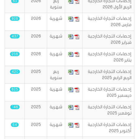
إحصاءات التجارة الخارجية
ربع
2026
63
الربع الأول 2026
سنوية
إحصاءات التجارة الخارجية
شهرية
2026
926
مارس 2026
إحصاءات التجارة الخارجية
شهرية
2026
437
فبراير 2026
إحصاءات التجارة الخارجية
شهرية
2026
256
يناير 2026
إحصاءات التجارة الخارجية
ربع
2025
420
الربع الرابع 2025
سنوية
إحصاءات التجارة الخارجية
شهرية
2025
625
ديسمبر 2025
إحصاءات التجارة الخارجية
شهرية
2025
146
نوفمبر 2025
إحصاءات التجارة الخارجية
شهرية
2025
64
أكتوبر 2025