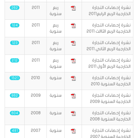
نشرة إحصاءات التجارة
ربع
2011
262
الخارجية الربع الرابع2011
سنوية
نشرة إحصاءات التجارة
ربع
2011
124
الخارجية الربع الثاالث 2011
سنوية
نشرة إحصاءات التجارة
ربع
2011
123
الخارجية الربع الثاني 2011
سنوية
نشرة إحصاءات التجارة
ربع
2011
212
الخارجية الربع الأول 2011
سنوية
نشرة إحصاءات التجارة
سنوية
2010
1521
الخارجية السنوية 2010
نشرة إحصاءات التجارة
سنوية
2009
862
الخارجية السنوية 2009
نشرة إحصاءات التجارة
سنوية
2008
604
الخارجية السنوية 2008
نشرة إحصاءات التجارة
سنوية
2007
481
الخارجية السنوية 2007