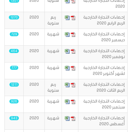
إحصاءات التجارة الخارجية
سنوية
2020
1301
2020
إحصاءات التجارة الخارجية
ربع
2020
1270
الربع الرابع 2020
سنوية
إحصاءات التجارة الخارجية
شهرية
2020
729
ديسمبر 2020
إحصاءات التجارة الخارجية
شهرية
2020
464
نوفمبر 2020
إحصاءات التجارة الخارجية
شهرية
2020
777
لشهر أكتوبر 2020
إحصاءات التجارة الخارجية
ربع
2020
1211
الربع الثالث 2020
سنوية
إحصاءات التجارة الخارجية
شهرية
2020
926
سبتمبر 2020
إحصاءات التجارة الخارجية
شهرية
2020
943
أغسطس 2020