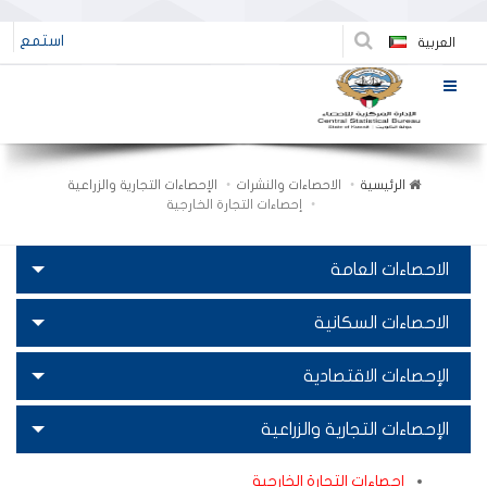
استمع
العربية
الرئيسية
الاحصاءات والنشرات
الإحصاءات التجارية والزراعية
إحصاءات التجارة الخارجية
الاحصاءات العامة
الاحصاءات السكانية
الإحصاءات الاقتصادية
الإحصاءات التجارية والزراعية
إحصاءات التجارة الخارجية