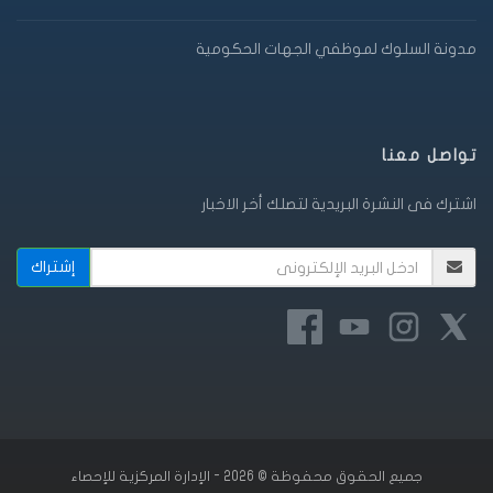
مدونة السلوك لموظفي الجهات الحكومية
تواصل معنا
اشترك فى النشرة البريدية لتصلك أخر الاخبار
جميع الحقوق محفوظة © 2026 - الإدارة المركزية للإحصاء