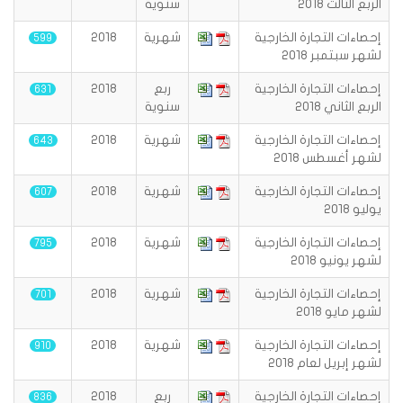
الربع الثالث 2018
سنوية
إحصاءات التجارة الخارجية
شهرية
2018
599
لشهر سبتمبر 2018
إحصاءات التجارة الخارجية
ربع
2018
631
الربع الثاني 2018
سنوية
إحصاءات التجارة الخارجية
شهرية
2018
643
لشهر أغسطس 2018
إحصاءات التجارة الخارجية
شهرية
2018
607
يوليو 2018
إحصاءات التجارة الخارجية
شهرية
2018
795
لشهر يونيو 2018
إحصاءات التجارة الخارجية
شهرية
2018
701
لشهر مايو 2018
إحصاءات التجارة الخارجية
شهرية
2018
910
لشهر إبريل لعام 2018
إحصاءات التجارة الخارجية
ربع
2018
836