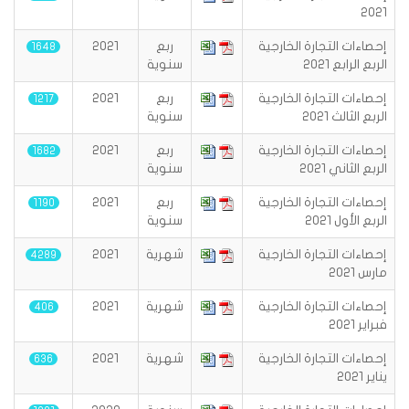
2021
إحصاءات التجارة الخارجية
ربع
2021
1648
الربع الرابع 2021
سنوية
إحصاءات التجارة الخارجية
ربع
2021
1217
الربع الثالث 2021
سنوية
إحصاءات التجارة الخارجية
ربع
2021
1682
الربع الثاني 2021
سنوية
إحصاءات التجارة الخارجية
ربع
2021
1190
الربع الأول 2021
سنوية
إحصاءات التجارة الخارجية
شهرية
2021
4289
مارس 2021
إحصاءات التجارة الخارجية
شهرية
2021
406
فبراير 2021
إحصاءات التجارة الخارجية
شهرية
2021
636
يناير 2021