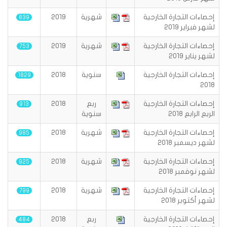
إحصاءات التجارة الخارجية
شهرية
2019
839
لشهر فبراير 2019
إحصاءات التجارة الخارجية
شهرية
2019
753
لشهر يناير 2019
إحصاءات التجارة الخارجية
سنوية
2018
1829
2018
إحصاءات التجارة الخارجية
ربع
2018
913
الربع الرابع 2018
سنوية
إحصاءات التجارة الخارجية
شهرية
2018
985
لشهر ديسمبر 2018
إحصاءات التجارة الخارجية
شهرية
2018
925
لشهر نوفمبر 2018
إحصاءات التجارة الخارجية
شهرية
2018
799
لشهر أكتوبر 2018
إحصاءات التجارة الخارجية
ربع
2018
484