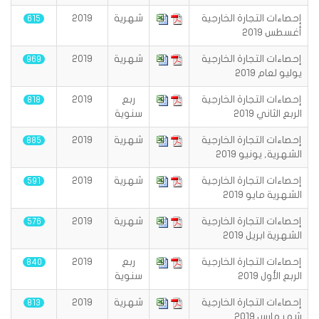
إحصاءات التجارة الخارجية
شهرية
2019
615
أغسطس 2019
إحصاءات التجارة الخارجية
شهرية
2019
969
يوليو لعام 2019
إحصاءات التجارة الخارجية
ربع
2019
818
الربع الثاني 2019
سنوية
إحصاءات التجارة الخارجية
شهرية
2019
885
الشهرية, يونيو 2019
إحصاءات التجارة الخارجية
شهرية
2019
591
الشهرية مايو 2019
إحصاءات التجارة الخارجية
شهرية
2019
576
الشهرية ابريل 2019
إحصاءات التجارة الخارجية
ربع
2019
840
الربع الأول 2019
سنوية
إحصاءات التجارة الخارجية
شهرية
2019
813
شهر مارس 2019