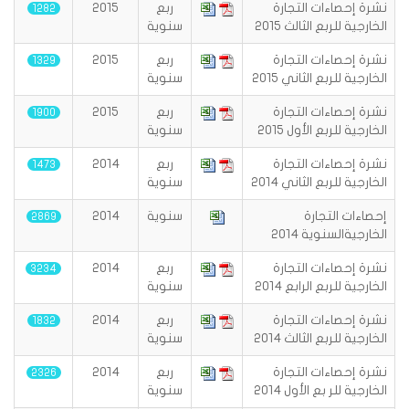
نشرة إحصاءات التجارة
ربع
2015
1282
الخارجية للربع الثالث 2015
سنوية
نشرة إحصاءات التجارة
ربع
2015
1329
الخارجية للربع الثاني 2015
سنوية
نشرة إحصاءات التجارة
ربع
2015
1900
الخارجية للربع الأول 2015
سنوية
نشرة إحصاءات التجارة
ربع
2014
1473
الخارجية للربع الثاني 2014
سنوية
إحصاءات التجارة
سنوية
2014
2869
الخارجيةالسنوية 2014
نشرة إحصاءات التجارة
ربع
2014
3234
الخارجية للربع الرابع 2014
سنوية
نشرة إحصاءات التجارة
ربع
2014
1832
الخارجية للربع الثالث 2014
سنوية
نشرة إحصاءات التجارة
ربع
2014
2326
الخارجية للر بع الأول 2014
سنوية