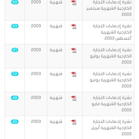
نشرة إحصاءات التجارة
شهرية
2003
69
الخارجية الشهرية سبتمبر
2003
نشرة إحصاءات التجارة
شهرية
2003
63
الخارجية الشهرية
أغسطس 2003
نشرة إحصاءات التجارة
شهرية
2003
61
الخارجية الشهرية يوليو
2003
نشرة إحصاءات التجارة
شهرية
2003
52
الخارجية الشهرية بونيو
2003
نشرة إحصاءات التجارة
شهرية
2003
48
الخارجية الشهرية مايو
2003
نشرة إحصاءات التجارة
شهرية
2003
45
الخارجية الشهرية أبريل
2003