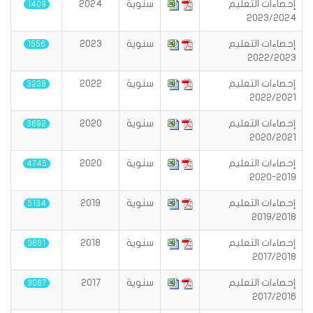
إحصاءات التعليم
سنوية
2024
1409
2023/2024
إحصاءات التعليم
سنوية
2023
1556
2022/2023
إحصاءات التعليم
سنوية
2022
3238
2022/2021
إحصاءات التعليم
سنوية
2020
3692
2020/2021
إحصاءات التعليم
سنوية
2020
4745
2019-2020
إحصاءات التعليم
سنوية
2019
5134
2019/2018
إحصاءات التعليم
سنوية
2018
3681
2017/2018
إحصاءات التعليم
سنوية
2017
3067
2017/2016