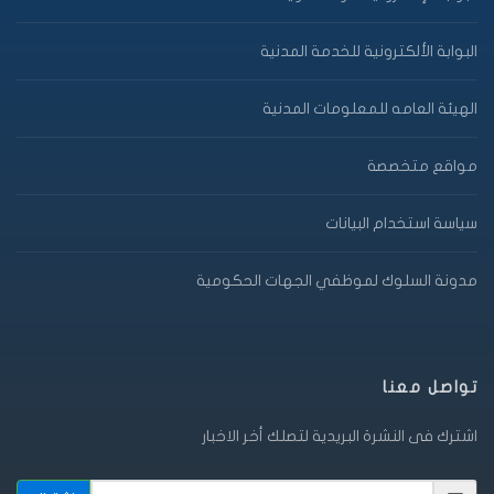
البوابة الألكترونية للخدمة المدنية
الهيئة العامه للمعلومات المدنية
مواقع متخصصة
سياسة استخدام البيانات
مدونة السلوك لموظفي الجهات الحكومية
تواصل معنا
اشترك فى النشرة البريدية لتصلك أخر الاخبار