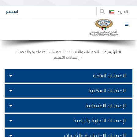
استمع
العربية
الرئيسية
الاحصاءات والنشرات
الاحصاءات الاجتماعية والخدمات
إحصاءات التعليم
الاحصاءات العامة
الاحصاءات السكانية
الإحصاءات الاقتصادية
الإحصاءات التجارية والزراعية
الاحصاءات الاجتماعية والخدمات