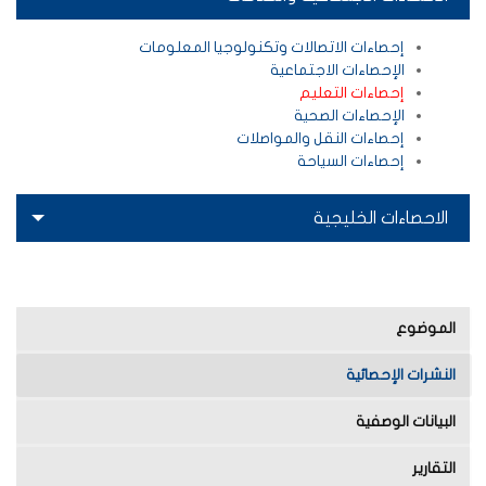
إحصاءات الاتصالات وتكنولوجيا المعلومات
الإحصاءات الاجتماعية
إحصاءات التعليم
الإحصاءات الصحية
إحصاءات النقل والمواصلات
إحصاءات السياحة
الاحصاءات الخليجية
الموضوع
النشرات الإحصائية
البيانات الوصفية
التقارير