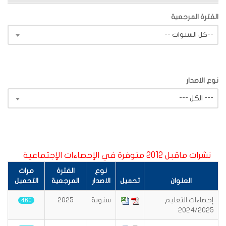
الفترة المرجعية
-- كل السنوات--
نوع الاصدار
--- الكل ---
نشرات ماقبل 2012 متوفرة في الإحصاءات الإجتماعية
نوع
الفترة
مرات
العنوان
تحميل
الاصدار
المرجعية
التحميل
إحصاءات التعليم
سنوية
2025
460
2024/2025