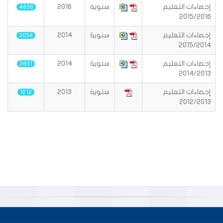
إحصاءات التعليم
سنوية
2016
4836
2015/2016
إحصاءات التعليم
سنوية
2014
3058
2015/2014
إحصاءات التعليم
سنوية
2014
2831
2014/2013
إحصاءات التعليم
سنوية
2013
1212
2012/2013