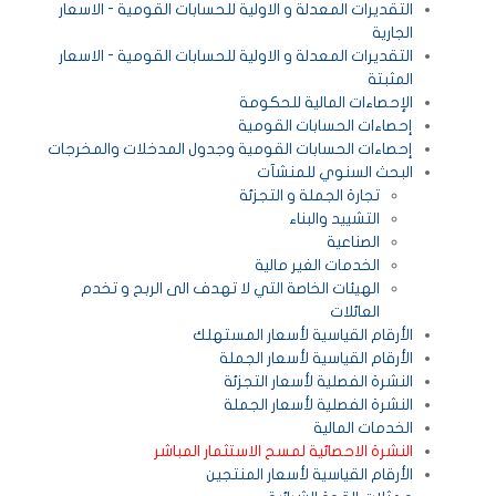
التقديرات المعدلة و الاولية للحسابات القومية - الاسعار
الجارية
التقديرات المعدلة و الاولية للحسابات القومية - الاسعار
المثبتة
الإحصاءات المالية للحكومة
إحصاءات الحسابات القومية
إحصاءات الحسابات القومية وجدول المدخلات والمخرجات
البحث السنوي للمنشآت
تجارة الجملة و التجزئة
التشييد والبناء
الصناعية
الخدمات الغير مالية
الهيئات الخاصة التي لا تهدف الى الربح و تخدم
العائلات
الأرقام القياسية لأسعار المستهلك
الأرقام القياسية لأسعار الجملة
النشرة الفصلية لأسعار التجزئة
النشرة الفصلية لأسعار الجملة
الخدمات المالية
النشرة الاحصائية لمسح الاستثمار المباشر
الأرقام القياسية لأسعار المنتجين