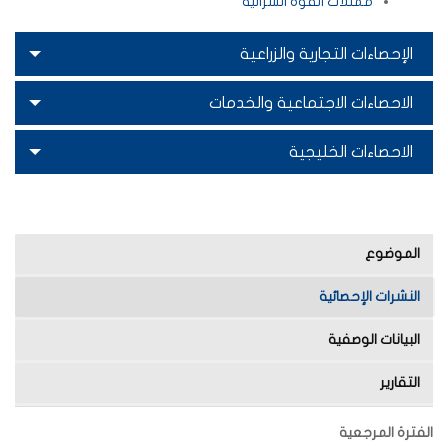
ممثلات القوة الشرائية
الإحصاءات التجارية والزراعية
الاحصاءات الاجتماعية والخدمات
الاحصاءات الخليجية
الموضوع
النشرات الإحصائية
البيانات الوصفية
التقارير
الفترة المرجعية