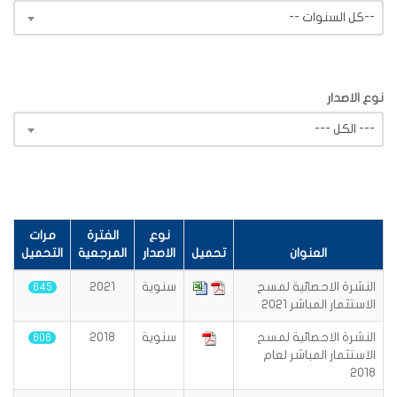
-- كل السنوات--
نوع الاصدار
--- الكل ---
نوع
الفترة
مرات
العنوان
تحميل
الاصدار
المرجعية
التحميل
النشرة الاحصائية لمسح
سنوية
2021
645
الاستثمار المباشر 2021
النشرة الاحصائية لمسح
سنوية
2018
606
الاستثمار المباشر لعام
2018