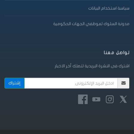
سياسة استخدام البيانات
مدونة السلوك لموظفي الجهات الحكومية
تواصل معنا
اشترك فى النشرة البريدية لتصلك أخر الاخبار