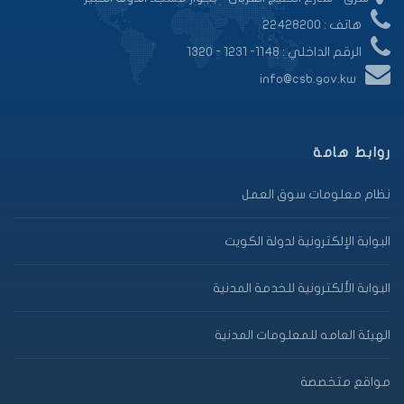
هاتف : 22428200
الرقم الداخلي : 1148- 1231 - 1320
info@csb.gov.kw
روابط هامة
نظام معلومات سوق العمل
البوابة الإلكترونية لدولة الكويت
البوابة الألكترونية للخدمة المدنية
الهيئة العامه للمعلومات المدنية
مواقع متخصصة