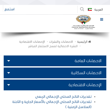
استمع
العربية
الرئيسية
الاحصاءات والنشرات
الإحصاءات الاقتصادية
النشرة الاحصائية لمسح الاستثمار المباشر
الاحصاءات العامة
الاحصاءات السكانية
الإحصاءات الاقتصادية
تقديرات الناتج المحلي الإجمالي الربعي
تقديرات الناتج المحلي الإجمالي بالأسعار الجارية و الثابتة
(السلاسل الزمنية )