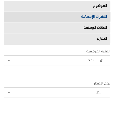
الموضوع
النشرات الإحصائية
البيانات الوصفية
التقارير
الفترة المرجعية
-- كل السنوات--
نوع الاصدار
--- الكل ---