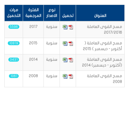
نوع
الفترة
مرات
العنوان
تحميل
الاصدار
المرجعية
التحميل
مسح القوى العاملة
سنوية
2017
5596
2017/2016
مسح القوى العاملة (
سنوية
2015
10819
أكتوبر - ديسمبر ) 2015
مسح القوى العاملة
سنوية
2014
3431
(أكتوبر - ديسمبر) 2014
مسح القوى العاملة
سنوية
2008
1061
2008