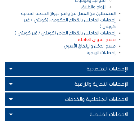
المواليد والوفيات
الزواج والطلاق
المتعطلين عن العمل من واقع ديوان الخدمة المدنية
إحصاءات العاملين بالقطاع الحكومى (كويتي / غير
كويتي )
إحصاءات العاملين بالقطاع الخاص (كويتي / غير كويتي )
مسح القوى العاملة
مسح الدخل والإنفاق الأسري
إحصاءات الهجرة
الإحصاءات الاقتصادية
الإحصاءات التجارية والزراعية
الاحصاءات الاجتماعية والخدمات
الاحصاءات الخليجية