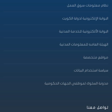
نظام معلومات سوق العمل
البوابة الإلكترونية لدولة الكويت
البوابة الألكترونية للخدمة المدنية
الهيئة العامه للمعلومات المدنية
مواقع متخصصة
سياسة استخدام البيانات
مدونة السلوك لموظفي الجهات الحكومية
تواصل معنا