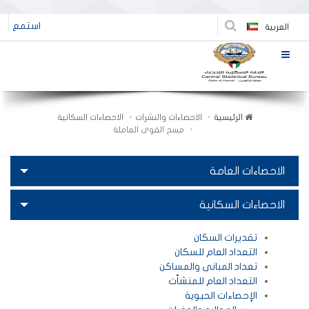
استمع
العربية
الرئيسية
الاحصاءات والنشرات
الاحصاءات السكانية
مسح القوى العاملة
الاحصاءات العامة
الاحصاءات السكانية
تقديرات السكان
التعداد العام للسكان
تعداد المبانى والمساكن
التعداد العام للمنشاّت
الإحصاءات الحيوية