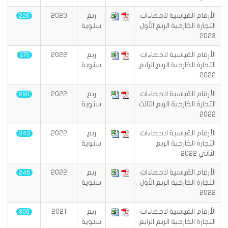
الأرقام القياسية لاحصاءات
ربع
2023
226
التجارة الخارجية الربع الأول
سنوية
2023
الأرقام القياسية لاحصاءات
ربع
2022
275
التجارة الخارجية الربع الرابع
سنوية
2022
الأرقام القياسية لاحصاءات
ربع
2022
290
التجارة الخارجية الربع الثالث
سنوية
2022
الأرقام القياسية لاحصاءات
ربع
2022
343
التجارة الخارجية الربع
سنوية
الثاني 2022
الأرقام القياسية لاحصاءات
ربع
2022
246
التجارة الخارجية الربع الأول
سنوية
2022
الأرقام القياسية لاحصاءات
ربع
2021
300
التجارة الخارجية الربع الرابع
سنوية