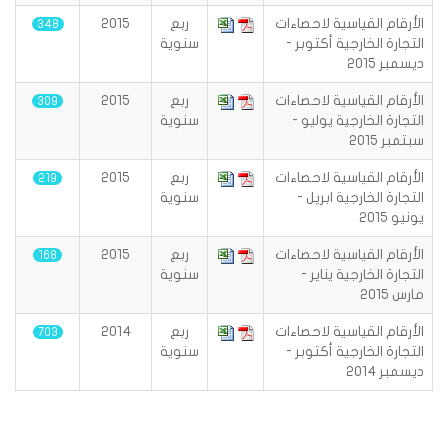
الأرقام القياسية لاحصاءات
ربع
2015
348
التجارة الخارجية أكتوبر -
سنوية
ديسمبر 2015
الأرقام القياسية لاحصاءات
ربع
2015
309
التجارة الخارجية يوليو -
سنوية
سبتمبر 2015
الأرقام القياسية لاحصاءات
ربع
2015
219
التجارة الخارجية ابريل -
سنوية
يونيو 2015
الأرقام القياسية لاحصاءات
ربع
2015
168
التجارة الخارجية يناير -
سنوية
مارس 2015
الأرقام القياسية لاحصاءات
ربع
2014
703
التجارة الخارجية أكتوبر -
سنوية
ديسمبر 2014