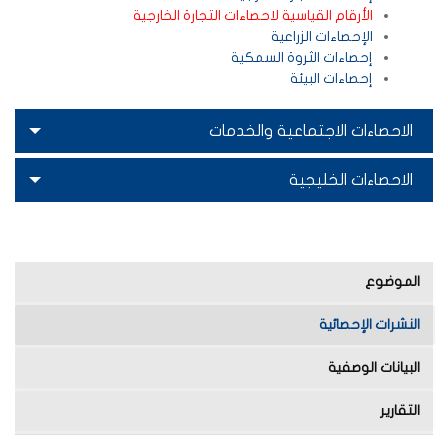
الأرقام القياسية لاحصاءات التجارة الخارجية
الإحصاءات الزراعية
إحصاءات الثروة السمكية
إحصاءات البيئة
الاحصاءات الاجتماعية والخدمات
الاحصاءات الخليجية
الموضوع
النشرات الإحصائية
البيانات الوصفية
التقارير