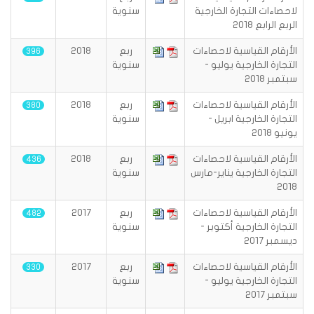
لاحصاءات التجارة الخارجية
سنوية
الربع الرابع 2018
الأرقام القياسية لاحصاءات
ربع
2018
396
التجارة الخارجية يوليو -
سنوية
سبتمبر 2018
الأرقام القياسية لاحصاءات
ربع
2018
380
التجارة الخارجية ابريل -
سنوية
يونيو 2018
الأرقام القياسية لاحصاءات
ربع
2018
436
التجارة الخارجية يناير-مارس
سنوية
2018
الأرقام القياسية لاحصاءات
ربع
2017
482
التجارة الخارجية أكتوبر -
سنوية
ديسمبر 2017
الأرقام القياسية لاحصاءات
ربع
2017
330
التجارة الخارجية يوليو -
سنوية
سبتمبر 2017