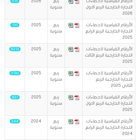
الأرقام القياسية لاحصاءات
ربع
2026
515
التجارة الخارجية الربع الاول
سنوية
2026
الأرقام القياسية لاحصاءات
ربع
2025
130
التجارة الخارجية الربع الرابع
سنوية
2025
الأرقام القياسية لاحصاءات
ربع
2025
8213
التجارة الخارجية الربع الثالث
سنوية
2025
الأرقام القياسية لاحصاءات
ربع
2025
5190
التجارة الخارجية الربع
سنوية
الثاني 2025
الأرقام القياسية لاحصاءات
ربع
2025
927
التجارة الخارجية الربع الاول
سنوية
2025
الأرقام القياسية لاحصاءات
ربع
2024
244
التجارة الخارجية الربع الرابع
سنوية
2024