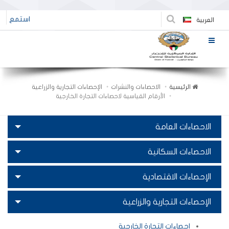
استمع
العربية
الرئيسية
الاحصاءات والنشرات
الإحصاءات التجارية والزراعية
الأرقام القياسية لاحصاءات التجارة الخارجية
الاحصاءات العامة
الاحصاءات السكانية
الإحصاءات الاقتصادية
الإحصاءات التجارية والزراعية
إحصاءات التجارة الخارجية