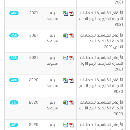
2021
الأرقام القياسية لاحصاءات
ربع
2021
402
التجارة الخارجية الربع الثالث
سنوية
2021
الأرقام القياسية لاحصاءات
ربع
2021
450
التجارة الخارجية الربع
سنوية
الثاني 2021
الأرقام القياسية لاحصاءات
ربع
2021
358
التجارة الخارجية الربع الاول
سنوية
2021
الأرقام القياسية لاحصاءات
ربع
2020
438
التجارة الخارجية الربع الرابع
سنوية
2020
الأرقام القياسية لاحصاءات
ربع
2020
317
التجارة الخارجية الربع الثالث
سنوية
2020
الأرقام القياسية لاحصاءات
ربع
2020
381