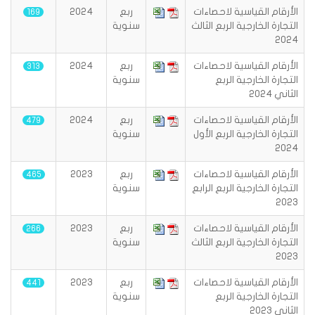
الأرقام القياسية لاحصاءات
ربع
2024
169
التجارة الخارجية الربع الثالث
سنوية
2024
الأرقام القياسية لاحصاءات
ربع
2024
313
التجارة الخارجية الربع
سنوية
الثاني 2024
الأرقام القياسية لاحصاءات
ربع
2024
479
التجارة الخارجية الربع الأول
سنوية
2024
الأرقام القياسية لاحصاءات
ربع
2023
465
التجارة الخارجية الربع الرابع
سنوية
2023
الأرقام القياسية لاحصاءات
ربع
2023
266
التجارة الخارجية الربع الثالث
سنوية
2023
الأرقام القياسية لاحصاءات
ربع
2023
441
التجارة الخارجية الربع
سنوية
الثاني 2023