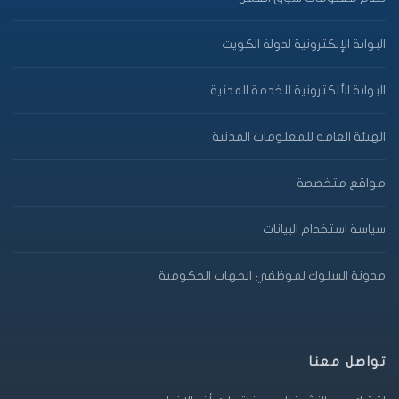
البوابة الإلكترونية لدولة الكويت
البوابة الألكترونية للخدمة المدنية
الهيئة العامه للمعلومات المدنية
مواقع متخصصة
سياسة استخدام البيانات
مدونة السلوك لموظفي الجهات الحكومية
تواصل معنا