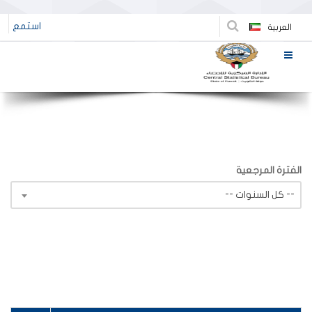
استمع
العربية
الفترة المرجعية
-- كل السنوات --