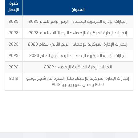
فترة
العنوان
الإنجاز
إنجازات الإدارة المركزية للإحصاء - الربع الرابع للعام 2023
2023
إنجازات الإدارة المركزية للإحصاء - الربع الثالث للعام 2023
2023
إنجازات الإدارة المركزية للإحصاء - الربع الثاني للعام 2023
2023
انجازات الإدارة المركزية للإحصاء - الربع الأول للعام 2023
2023
انجازات الإدارة المركزية للإحصاء - 2022
2022
إنجازات الإدارة المركزية للإحصاء خلال الفترة من شهر يونيو
2012
2010 وحتى شهر يونيو 2012