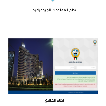
نظم المعلومات الجيوغرافية
نظام الفنادق