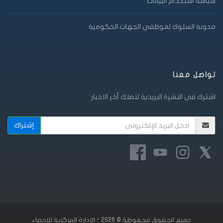
سياسة استخدام البيانات
مدونة السلوك لموظفي الجهات الحكومية
تواصل معنا
اشترك فى النشرة البريدية لتصلك أخر الاخبار
جميع الحقوق محفوظة © 2026 - الإدارة المركزية للإحصاء