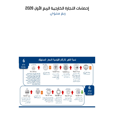
إحصاءات التجارة الخارجية الربع الأول 2026
ربع سنوي