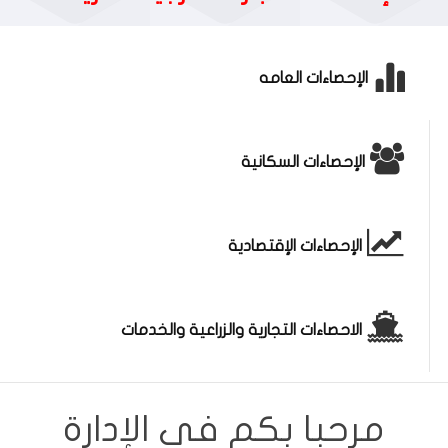
الإحصاءات العامه
الإحصاءات السكانية
الإحصاءات الإقتصادية
الاحصاءات التجارية والزراعية والخدمات
مرحبا بكم فى الإدارة