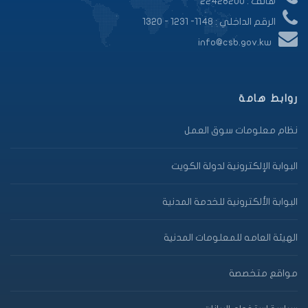
هاتف : 22428200
الرقم الداخلي : 1148- 1231 - 1320
info@csb.gov.kw
روابط هامة
نظام معلومات سوق العمل
البوابة الإلكترونية لدولة الكويت
البوابة الألكترونية للخدمة المدنية
الهيئة العامه للمعلومات المدنية
مواقع متخصصة