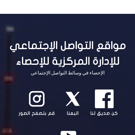
مواقع التواصل الإجتماعي
للإدارة المركزية للإحصاء
الإحصاء في وسائط التواصل الإجتماعي
كن صديق لنا
اتبعنا
قم بتصفح الصور