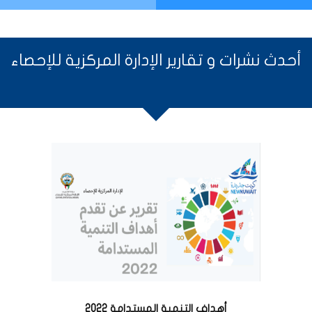
أحدث نشرات و تقارير الإدارة المركزية للإحصاء
أهداف التنمية المستدامة 2022