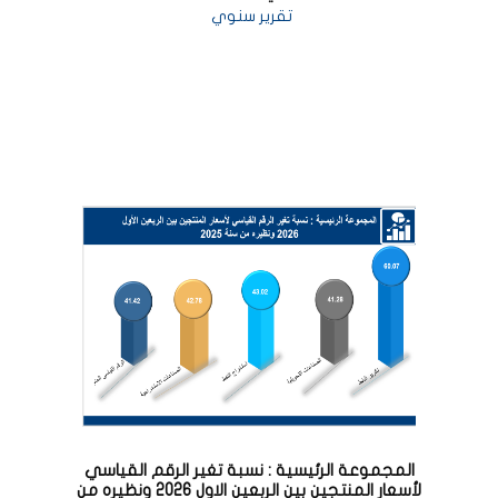
تقرير سنوي
المجموعة الرئيسية : نسبة تغير الرقم القياسي
لأسعار المنتجين بين الربعين الاول 2026 ونظيره من