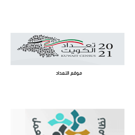
موقع التعداد