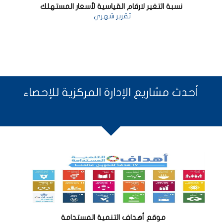
نسبة التغير لارقام القياسية لأسعار المستهلك
تقرير شهري
أحدث مشاريع الإدارة المركزية للإحصاء
موقع أهداف التنمية المستدامة