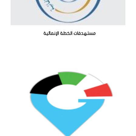
مستهدفات الخطة الإنمائية