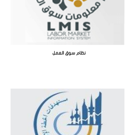
نظام سوق العمل