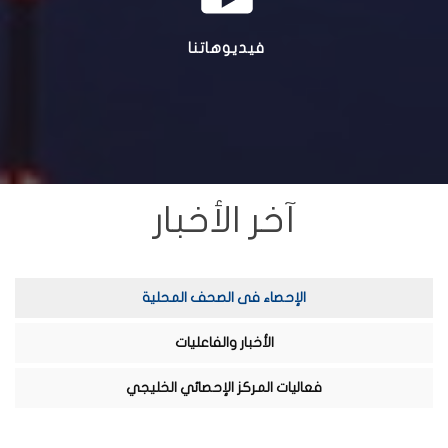
فيديوهاتنا
آخر الأخبار
الإحصاء فى الصحف المحلية
الأخبار والفاعليات
فعاليات المركز الإحصائي الخليجي