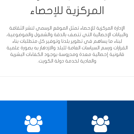
المركزية للإحصاء
الإدارة المركزية للإحصاء تمثل الموقع الرسمي لنشر الثقافة
والبيانات الإحصائية التي تتصف بالدقة والشمول والموضوعية،
لبناء ما يساهم في تطوير بلدنا وتوفير كل متطلبات بناء
القرارات ورسم السياسات العامة للبلد والازدهار به بصورة علمية
قانونية إحصائية معدة ومدروسة بوجود الكفاءات البشرية
والمادية لخدمة دولة الكويت.