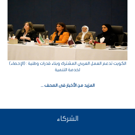
 أهمية التعاون العربي وتطوير القدرات الوطنية في المجال
(الإحصاء) : الكويت تدعم العمل العربي المشترك وبناء قدرات وطنية
لخدمة التنمية
المزيد من الأخبار فى الصحف ...
الشركاء