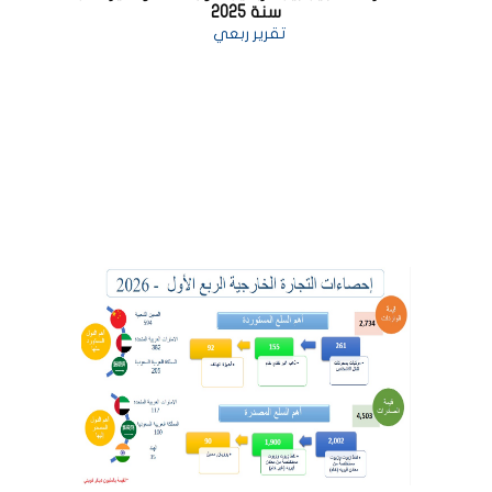
سنة 2025
تقرير ربعي